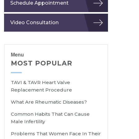
Schedule Appointment
Video Consultation
Menu
MOST POPULAR
TAVI & TAVR Heart Valve
Replacement Procedure
What Are Rheumatic Diseases?
Common Habits That Can Cause
Male Infertility
Problems That Women Face In Their