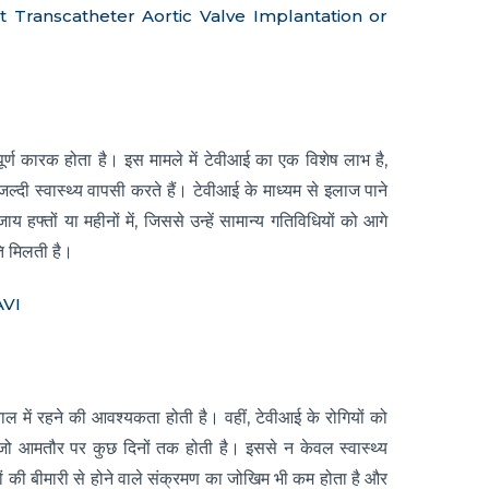
ranscatheter Aortic Valve Implantation or
वपूर्ण कारक होता है। इस मामले में टेवीआई का एक विशेष लाभ है,
ल्दी स्वास्थ्य वापसी करते हैं। टेवीआई के माध्यम से इलाज पाने
ाय हफ्तों या महीनों में, जिससे उन्हें सामान्य गतिविधियों को आगे
ि मिलती है।
AVI
ाल में रहने की आवश्यकता होती है। वहीं, टेवीआई के रोगियों को
जो आमतौर पर कुछ दिनों तक होती है। इससे न केवल स्वास्थ्य
रोगों की बीमारी से होने वाले संक्रमण का जोखिम भी कम होता है और