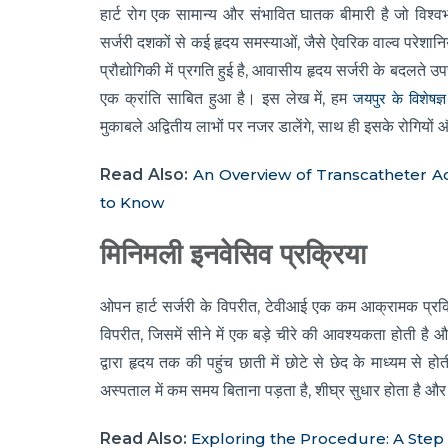
हार्ट रोग एक सामान्य और संभावित घातक बीमारी है जो विश्व
सर्जरी दशकों से कई हृदय समस्याओं, जैसे ऐवरिक वाल्व परेशानिय
प्रौद्योगिकी में प्रगति हुई है, आवासीय हृदय सर्जरी के बदलते उप
एक क्रांति साबित हुआ है। इस लेख में, हम
जयपुर के विशेषज्
मुकाबले अद्वितीय लाभों पर नजर डालेंगे, साथ ही इसके रोगियों 
Read Also:
An Overview of Transcatheter A
to Know
मिनिमली इनवेसिव प्रक्रिया
ओपन हार्ट सर्जरी के विपरीत, टेवीआई एक कम आक्रामक प्रक्रि
विपरीत, जिसमें सीने में एक बड़े चीरे की आवश्यकता होती है
द्वारा हृदय तक की पहुंच छाती में छोटे से छेद के माध्यम स
अस्पताल में कम समय बिताना पड़ता है, शीघ्र सुधार होता है और 
Read Also:
Exploring the Procedure: A Step