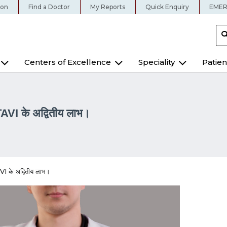
ion
Find a Doctor
My Reports
Quick Enquiry
EMER
Centers of Excellence
Speciality
Patien
 TAVI के अद्वितीय लाभ।
AVI के अद्वितीय लाभ।