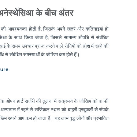
अनेस्थेसिआ के बीच अंतर
लन की आवश्यकता होती है, जिसके अपने खतरे और कठिनाइयां हो
थेसिआ के साथ किया जाता है, जिससे सामान्य औषधि से संबंधित
 के समय उपचार प्राप्त करने वाले रोगियों को होश में रहने की
ि से संबंधित समस्याओं के जोखिम कम होते हैं।
dure
 ओपन हार्ट सर्जरी की तुलना में संक्रमण के जोखिम को काफी
ताल में रहने से सर्जिकल स्थल को बाहरी प्रदूषकों से संपर्क
ोखिम अपने आप कम हो जाता है। यह लाभ वृद्ध लोगों और प्रभावित