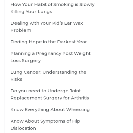
How Your Habit of Smoking is Slowly
Killing Your Lungs
Dealing with Your Kid’s Ear Wax
Problem
Finding Hope in the Darkest Year
Planning a Pregnancy Post Weight
Loss Surgery
Lung Cancer: Understanding the
Risks
Do you need to Undergo Joint
Replacement Surgery for Arthritis
Know Everything About Wheezing
Know About Symptoms of Hip
Dislocation