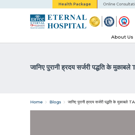
Health Package
Online Consultat
About Us
जानिए पुरानी ह्रदय सर्जरी पद्धति के मुकाबले
Home
Blogs
जानिए पुरानी ह्रदय सर्जरी पद्धति के मुकाबले T