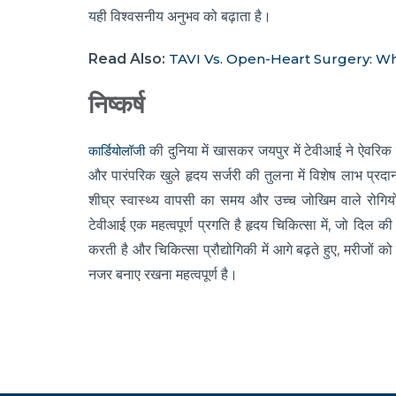
यही विश्वसनीय अनुभव को बढ़ाता है।
Read Also:
TAVI Vs. Open-Heart Surgery: Wh
निष्कर्ष
कार्डियोलॉजी
की दुनिया में खासकर जयपुर में टेवीआई ने ऐवरिक व
और पारंपरिक खुले हृदय सर्जरी की तुलना में विशेष लाभ प्
शीघ्र स्वास्थ्य वापसी का समय और उच्च जोखिम वाले रोगियों
टेवीआई एक महत्वपूर्ण प्रगति है हृदय चिकित्सा में, जो दिल की
करती है और चिकित्सा प्रौद्योगिकी में आगे बढ़ते हुए, मरीजों
नजर बनाए रखना महत्वपूर्ण है।