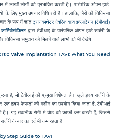
भर में लाखों लोगों को प्रभावित करती है। पारंपरिक ओपन हार्ट
ों, के लिए मुख्य उपचार विधि रही है। हालांकि, जैसे की चिकित्सा
चार के रूप में ज्ञात
ट्रांसकाथेटर ऐवरिक वाल्व इम्प्लांटेशन (टेवीआई)
ञ कार्डियोलॉजिस्ट
द्वारा टेवीआई के पारंपरिक ओपन हार्ट सर्जरी के
और चिकित्सा समुदाय को मिलने वाले लाभों को भी देखेंगे।
ortic Valve Implantation TAVI: What You Need
या है, जो टेवीआई की प्रमुख विशेषता है। खुले हृदय सर्जरी के
 और एक हृदय-फेफड़ों की मशीन का उपयोग किया जाता है, टेवीआई
े होती है। यह तकनीक रोगी में चोट को काफी कम करती है, जिससे
सर्जरी के बाद का दर्द भी कम रहता है।
 by Step Guide to TAVI