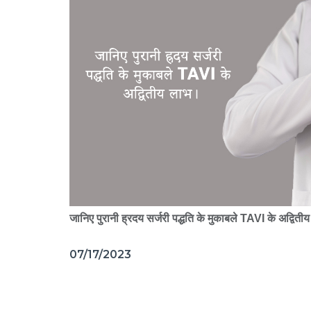
जानिए पुरानी ह्रदय सर्जरी पद्धति के मुकाबले TAVI के अद्वित
07/17/2023