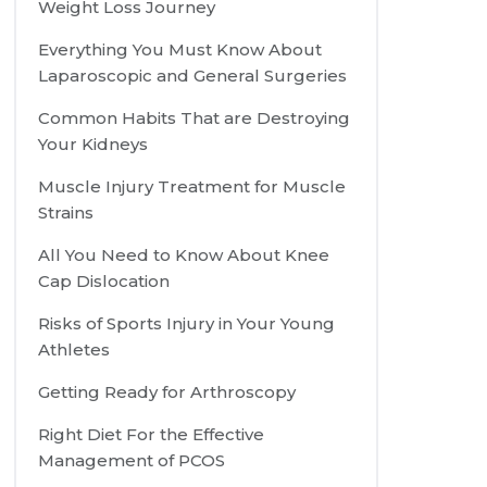
Weight Loss Journey
Everything You Must Know About
Laparoscopic and General Surgeries
Common Habits That are Destroying
Your Kidneys
Muscle Injury Treatment for Muscle
Strains
All You Need to Know About Knee
Cap Dislocation
Risks of Sports Injury in Your Young
Athletes
Getting Ready for Arthroscopy
Right Diet For the Effective
Management of PCOS