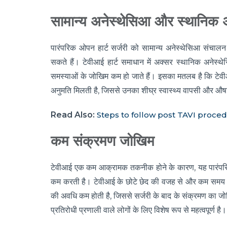
सामान्य अनेस्थेसिआ और स्थानिक 
पारंपरिक ओपन हार्ट सर्जरी को सामान्य अनेस्थेसिआ संचा
सकते हैं। टेवीआई हार्ट समाधान में अक्सर स्थानिक अनेस्
समस्याओं के जोखिम कम हो जाते हैं। इसका मतलब है कि टेवीआई
अनुमति मिलती है, जिससे उनका शीघ्र स्वास्थ्य वापसी और औषध
Read Also:
Steps to follow post TAVI proce
कम संक्रमण जोखिम
टेवीआई एक कम आक्रामक तकनीक होने के कारण, यह पारंपरिक
कम करती है। टेवीआई के छोटे छेद की वजह से और कम समय अस्प
की अवधि कम होती है, जिससे सर्जरी के बाद के संक्रमण का ज
प्रतिरोधी प्रणाली वाले लोगों के लिए विशेष रूप से महत्वपूर्ण है।