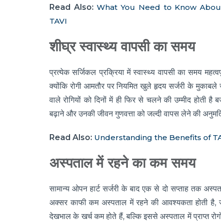
Read Also:
What You Need to Know About T
TAVI
शीघ्र स्वास्थ्य वापसी का समय
प्रत्येक सर्जिकल प्रक्रिया में स्वास्थ्य वापसी का समय महत्
क्योंकि रोगी आमतौर पर नियमित खुले हृदय सर्जरी के मुकाबले ज
वाले रोगियों को दिनों में ही फिर से चलने की उम्मीद होती है बज
बढ़ाने और उनकी जीवन गुणवत्ता को जल्दी वापस लेने की अनुमत
Read Also:
Understanding the Benefits of T
अस्पताल में रहने का कम समय
सामान्य ओपन हार्ट सर्जरी के बाद एक से दो सप्ताह तक अस्पत
अक्सर काफी कम अस्पताल में रहने की आवश्यकता होती है, 
देखभाल के खर्च कम होते हैं, बल्कि इससे अस्पताल में प्राप्त 