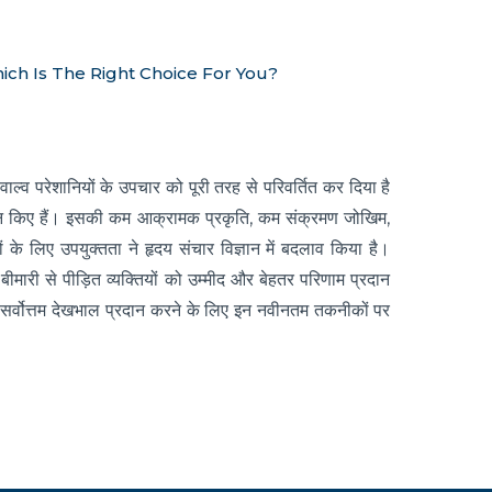
ich Is The Right Choice For You?
ाल्व परेशानियों के उपचार को पूरी तरह से परिवर्तित कर दिया है
रदान किए हैं। इसकी कम आक्रामक प्रकृति, कम संक्रमण जोखिम,
 के लिए उपयुक्तता ने हृदय संचार विज्ञान में बदलाव किया है।
 बीमारी से पीड़ित व्यक्तियों को उम्मीद और बेहतर परिणाम प्रदान
 को सर्वोत्तम देखभाल प्रदान करने के लिए इन नवीनतम तकनीकों पर