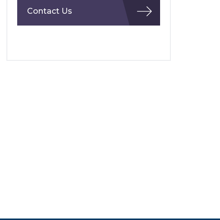
Contact Us